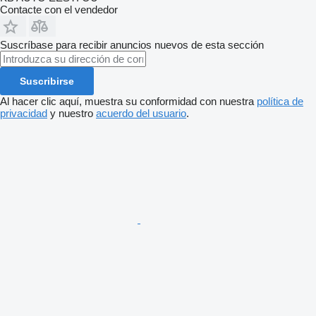
Contacte con el vendedor
Suscríbase para recibir anuncios nuevos de esta sección
Suscribirse
Al hacer clic aquí, muestra su conformidad con nuestra
política de
privacidad
y nuestro
acuerdo del usuario
.