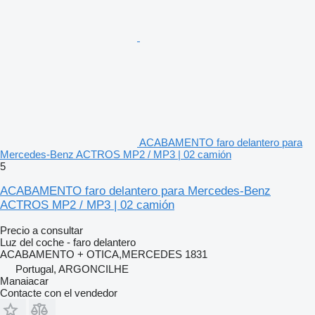
ACABAMENTO faro delantero para
Mercedes-Benz ACTROS MP2 / MP3 | 02 camión
5
ACABAMENTO faro delantero para Mercedes-Benz
ACTROS MP2 / MP3 | 02 camión
Precio a consultar
Luz del coche - faro delantero
ACABAMENTO + OTICA,MERCEDES 1831
Portugal, ARGONCILHE
Manaiacar
Contacte con el vendedor