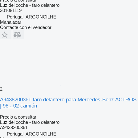
Luz del coche - faro delantero
301081119
Portugal, ARGONCILHE
Manaiacar
Contacte con el vendedor
2
A9438200361 faro delantero para Mercedes-Benz ACTROS
| 96 - 02 camión
Precio a consultar
Luz del coche - faro delantero
A9438200361
Portugal, ARGONCILHE