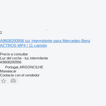
2
A9608200956 luz intermitente para Mercedes-Benz
ACTROS MP4 | 11 camión
Precio a consultar
Luz del coche - luz intermitente
A9608200956
Portugal, ARGONCILHE
Manaiacar
Contacte con el vendedor