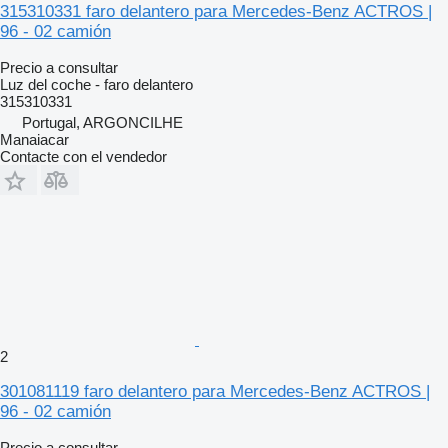
315310331 faro delantero para Mercedes-Benz ACTROS |
96 - 02 camión
Precio a consultar
Luz del coche - faro delantero
315310331
Portugal, ARGONCILHE
Manaiacar
Contacte con el vendedor
2
301081119 faro delantero para Mercedes-Benz ACTROS |
96 - 02 camión
Precio a consultar