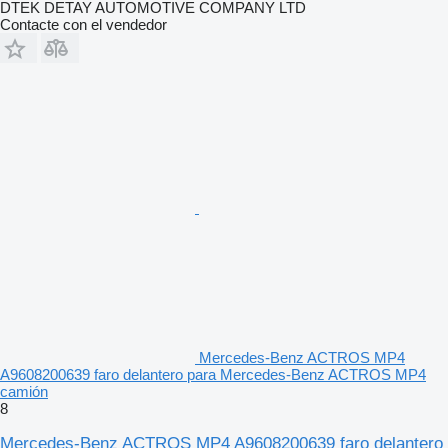
DTEK DETAY AUTOMOTIVE COMPANY LTD
Contacte con el vendedor
Mercedes-Benz ACTROS MP4
A9608200639 faro delantero para Mercedes-Benz ACTROS MP4
camión
8
Mercedes-Benz ACTROS MP4 A9608200639 faro delantero