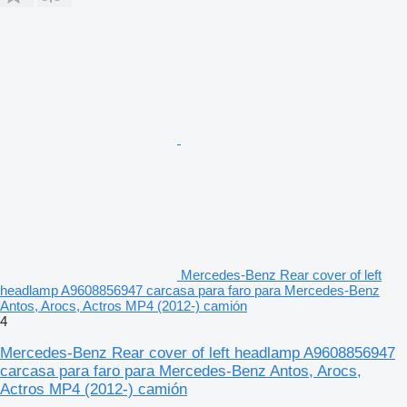
Mercedes-Benz Rear cover of left
headlamp A9608856947 carcasa para faro para Mercedes-Benz
Antos, Arocs, Actros MP4 (2012-) camión
4
Mercedes-Benz Rear cover of left headlamp A9608856947
carcasa para faro para Mercedes-Benz Antos, Arocs,
Actros MP4 (2012-) camión