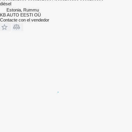
diésel
Estonia, Rummu
KB AUTO EESTI OÜ
Contacte con el vendedor