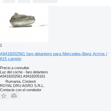
1
A9418202561 faro delantero para Mercedes-Benz Actros /
615 camión
Precio a consultar
Luz del coche - faro delantero
A9418202561 A9418205161
Rumanía, Cristesti
ROYAL DRU AGRO S.R.L.
Contacte con el vendedor