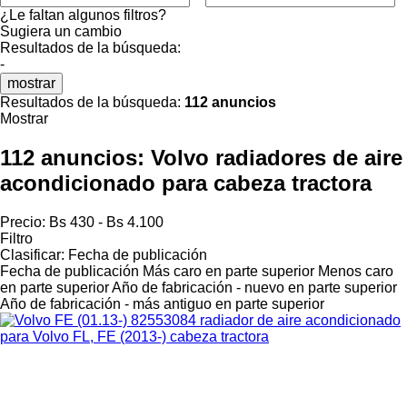
¿Le faltan algunos filtros?
Sugiera un cambio
Resultados de la búsqueda:
-
mostrar
Resultados de la búsqueda:
112 anuncios
Mostrar
112 anuncios:
Volvo radiadores de aire
acondicionado para cabeza tractora
Precio:
Bs 430 - Bs 4.100
Filtro
Clasificar
:
Fecha de publicación
Fecha de publicación
Más caro en parte superior
Menos caro
en parte superior
Año de fabricación - nuevo en parte superior
Año de fabricación - más antiguo en parte superior