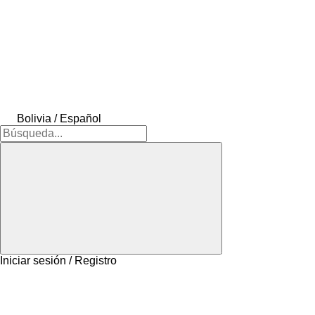
Bolivia / Español
Iniciar sesión / Registro