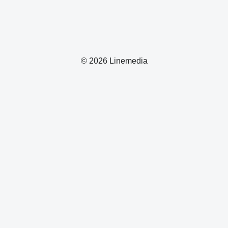
© 2026 Linemedia