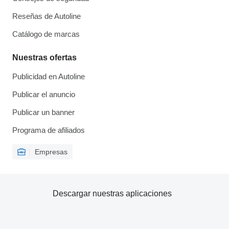
Reseñas de Autoline
Catálogo de marcas
Nuestras ofertas
Publicidad en Autoline
Publicar el anuncio
Publicar un banner
Programa de afiliados
Empresas
Descargar nuestras aplicaciones