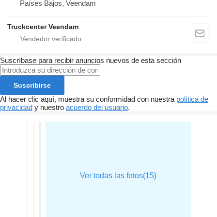
Países Bajos, Veendam
Truckcenter Veendam
Suscríbase para recibir anuncios nuevos de esta sección
Suscribirse
Al hacer clic aquí, muestra su conformidad con nuestra
política de
privacidad
y nuestro
acuerdo del usuario
.