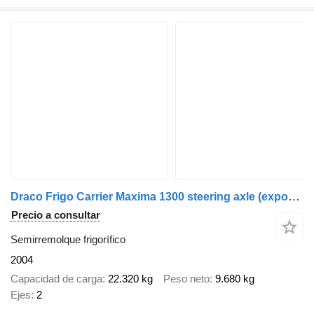
Draco Frigo Carrier Maxima 1300 steering axle (export documents)
Precio a consultar
Semirremolque frigorífico
2004
Capacidad de carga
22.320 kg
Peso neto
9.680 kg
Ejes
2