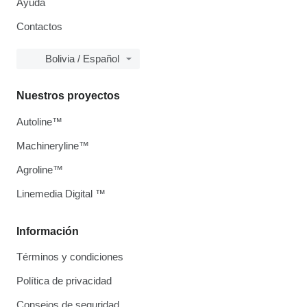
Ayuda
Contactos
Bolivia / Español
Nuestros proyectos
Autoline™
Machineryline™
Agroline™
Linemedia Digital ™
Información
Términos y condiciones
Política de privacidad
Consejos de seguridad