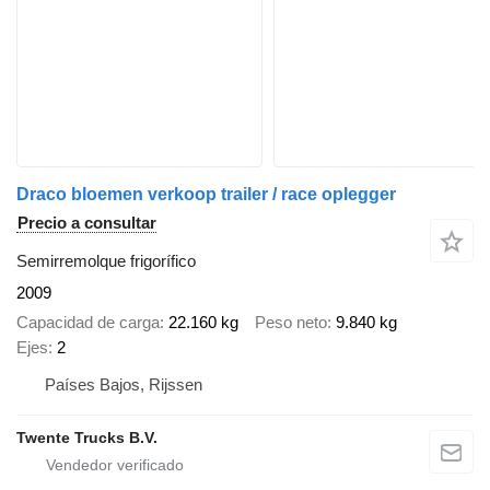
Draco bloemen verkoop trailer / race oplegger
Precio a consultar
Semirremolque frigorífico
2009
Capacidad de carga
22.160 kg
Peso neto
9.840 kg
Ejes
2
Países Bajos, Rijssen
Twente Trucks B.V.