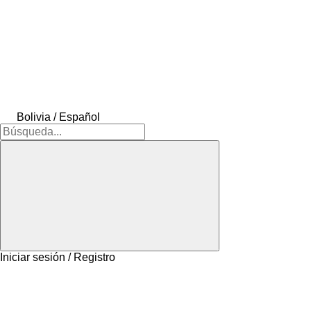
Bolivia / Español
Iniciar sesión / Registro