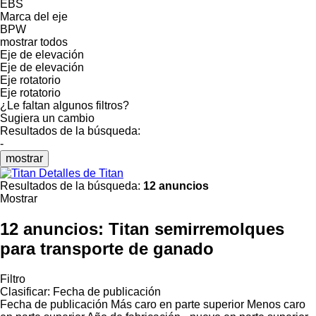
EBS
Marca del eje
BPW
mostrar todos
Eje de elevación
Eje de elevación
Eje rotatorio
Eje rotatorio
¿Le faltan algunos filtros?
Sugiera un cambio
Resultados de la búsqueda:
-
mostrar
Detalles de Titan
Resultados de la búsqueda:
12 anuncios
Mostrar
12 anuncios:
Titan semirremolques
para transporte de ganado
Filtro
Clasificar
:
Fecha de publicación
Fecha de publicación
Más caro en parte superior
Menos caro