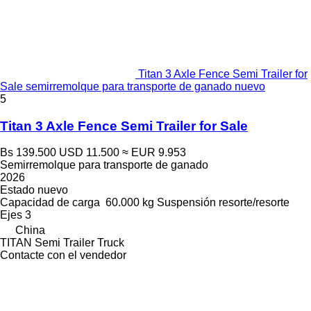
Titan 3 Axle Fence Semi Trailer for
Sale semirremolque para transporte de ganado nuevo
5
Titan 3 Axle Fence Semi Trailer for Sale
Bs 139.500
USD 11.500
≈ EUR 9.953
Semirremolque para transporte de ganado
2026
Estado
nuevo
Capacidad de carga
60.000 kg
Suspensión
resorte/resorte
Ejes
3
China
TITAN Semi Trailer Truck
Contacte con el vendedor