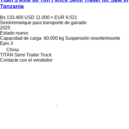
Tanzania
Bs 133.400
USD 11.000
≈ EUR 9.521
Semirremolque para transporte de ganado
2025
Estado
nuevo
Capacidad de carga
60.000 kg
Suspensión
resorte/resorte
Ejes
3
China
TITAN Semi Trailer Truck
Contacte con el vendedor