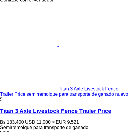
Titan 3 Axle Livestock Fence
Trailer Price semirremolque para transporte de ganado nuevo
5
Titan 3 Axle Livestock Fence Trailer Price
Bs 133.400
USD 11.000
≈ EUR 9.521
Semirremolque para transporte de ganado