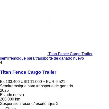
Titan Fence Cargo Trailer
semirremolque para transporte de ganado nuevo
4
Titan Fence Cargo Trailer
Bs 133.400
USD 11.000
≈ EUR 9.521
Semirremolque para transporte de ganado
2025
Estado
nuevo
200.000 km
Suspensión
resorte/resorte
Ejes
3
China