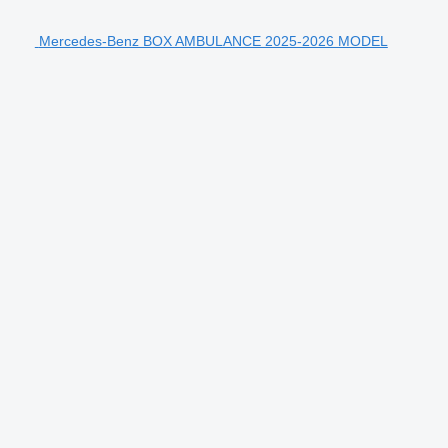
Mercedes-Benz BOX AMBULANCE 2025-2026 MODEL