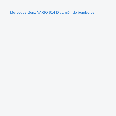
Mercedes-Benz VARIO 814 D camión de bomberos