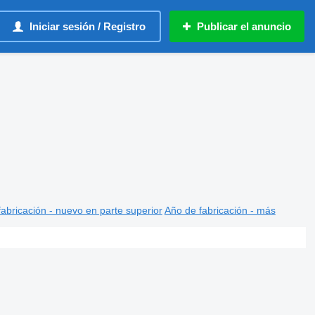
Iniciar sesión / Registro
Publicar el anuncio
abricación - nuevo en parte superior
Año de fabricación - más