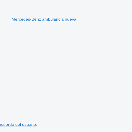
Mercedes-Benz ambulancia nueva
acuerdo del usuario
.