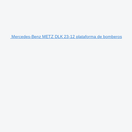
Mercedes-Benz METZ DLK 23-12 plataforma de bomberos