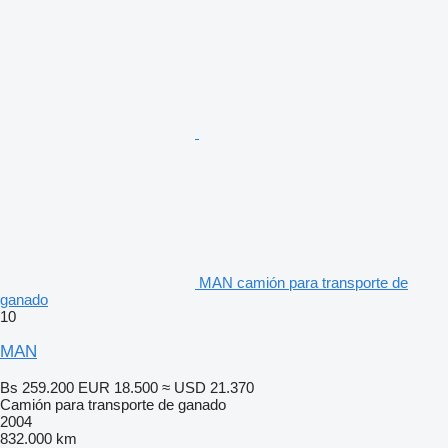
MAN camión para transporte de
ganado
10
MAN
Bs 259.200
EUR 18.500
≈ USD 21.370
Camión para transporte de ganado
2004
832.000 km