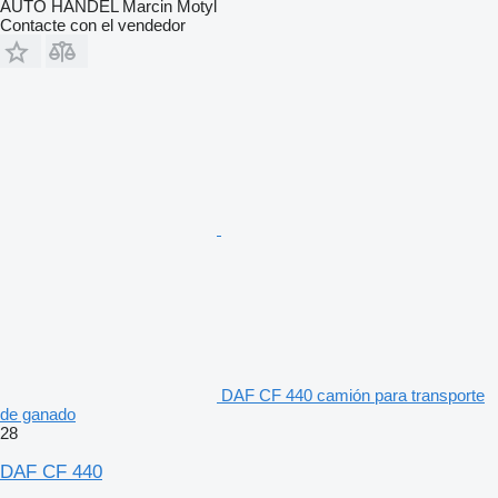
AUTO HANDEL Marcin Motyl
Contacte con el vendedor
DAF CF 440 camión para transporte
de ganado
28
DAF CF 440