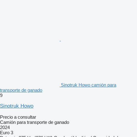
Sinotruk Howo camión para
transporte de ganado
9
Sinotruk Howo
Precio a consultar
Camión para transporte de ganado
2024
Euro 3