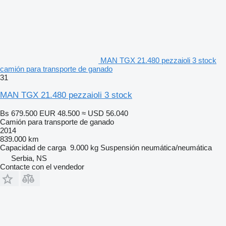
MAN TGX 21.480 pezzaioli 3 stock
camión para transporte de ganado
31
MAN TGX 21.480 pezzaioli 3 stock
Bs 679.500
EUR 48.500
≈ USD 56.040
Camión para transporte de ganado
2014
839.000 km
Capacidad de carga
9.000 kg
Suspensión
neumática/neumática
Serbia, NS
Contacte con el vendedor