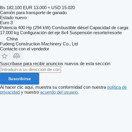
Bs 182.100
EUR 13.000
≈ USD 15.020
Camión para transporte de ganado
Estado
nuevo
Euro 3
Potencia
400 Hp (294 kW)
Combustible
diésel
Capacidad de carga
17.000 kg
Configuración del eje
8x4
Suspensión
resorte/resorte
China
Fudeng Construction Machinery Co., Ltd
Contacte con el vendedor
Suscríbase para recibir anuncios nuevos de esta sección
Suscribirse
Al hacer clic aquí, muestra su conformidad con nuestra
política de
privacidad
y nuestro
acuerdo del usuario
.