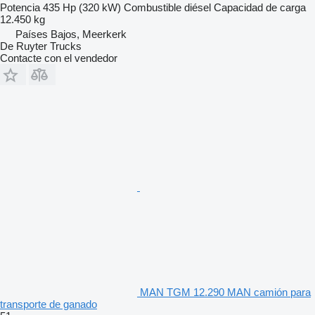
Potencia
435 Hp (320 kW)
Combustible
diésel
Capacidad de carga
12.450 kg
Países Bajos, Meerkerk
De Ruyter Trucks
Contacte con el vendedor
MAN TGM 12.290 MAN camión para
transporte de ganado