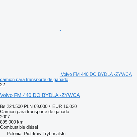
Volvo FM 440 DO BYDLA -ZYWCA
camión para transporte de ganado
22
Volvo FM 440 DO BYDLA -ZYWCA
Bs 224.500
PLN 69.000
≈ EUR 16.020
Camión para transporte de ganado
2007
899.000 km
Combustible
diésel
Polonia, Piotrków Trybunalski