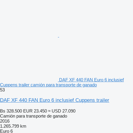
DAF XF 440 FAN Euro 6 inclusief
Cuppens trailer camión para transporte de ganado
53
DAF XF 440 FAN Euro 6 inclusief Cuppens trailer
Bs 328.500
EUR 23.450
≈ USD 27.090
Camión para transporte de ganado
2016
1.265.799 km
Euro 6