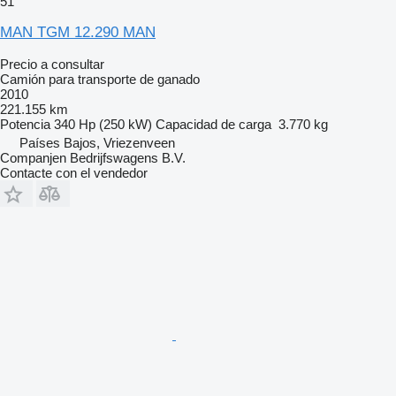
51
MAN TGM 12.290 MAN
Precio a consultar
Camión para transporte de ganado
2010
221.155 km
Potencia
340 Hp (250 kW)
Capacidad de carga
3.770 kg
Países Bajos, Vriezenveen
Companjen Bedrijfswagens B.V.
Contacte con el vendedor