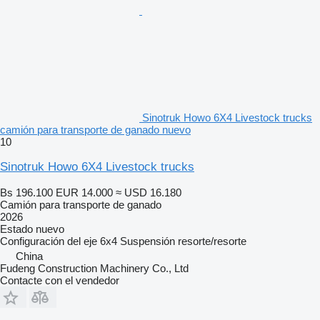
Sinotruk Howo 6X4 Livestock trucks
camión para transporte de ganado nuevo
10
Sinotruk Howo 6X4 Livestock trucks
Bs 196.100
EUR 14.000
≈ USD 16.180
Camión para transporte de ganado
2026
Estado
nuevo
Configuración del eje
6x4
Suspensión
resorte/resorte
China
Fudeng Construction Machinery Co., Ltd
Contacte con el vendedor