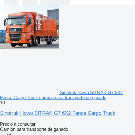
Sinotruk Howo SITRAK G7 6X2
Fence Cargo Truck camión para transporte de ganado
10
Sinotruk Howo SITRAK G7 6X2 Fence Cargo Truck
Precio a consultar
Camión para transporte de ganado