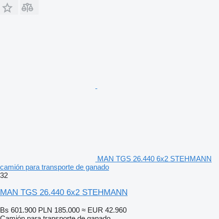
MAN TGS 26.440 6x2 STEHMANN
camión para transporte de ganado
32
MAN TGS 26.440 6x2 STEHMANN
Bs 601.900
PLN 185.000
≈ EUR 42.960
Camión para transporte de ganado