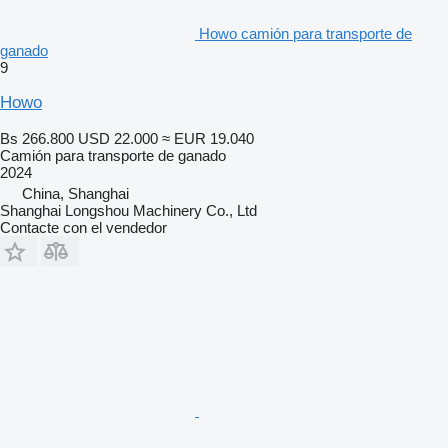
Howo camión para transporte de
ganado
9
Howo
Bs 266.800
USD 22.000
≈ EUR 19.040
Camión para transporte de ganado
2024
China, Shanghai
Shanghai Longshou Machinery Co., Ltd
Contacte con el vendedor