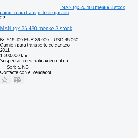
MAN tgx 26.480 menke 3 stock
camión para transporte de ganado
22
MAN tgx 26.480 menke 3 stock
Bs 546.400
EUR 39.000
≈ USD 45.060
Camión para transporte de ganado
2011
1.200.000 km
Suspensión
neumática/neumática
Serbia, NS
Contacte con el vendedor