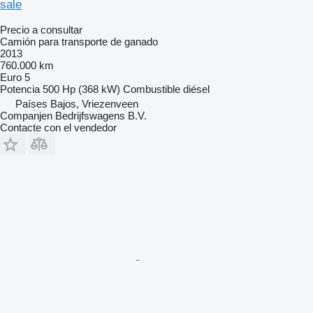
sale
Precio a consultar
Camión para transporte de ganado
2013
760.000 km
Euro 5
Potencia
500 Hp (368 kW)
Combustible
diésel
Países Bajos, Vriezenveen
Companjen Bedrijfswagens B.V.
Contacte con el vendedor