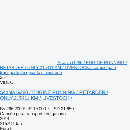
Scania G280 / ENGINE RUNNING /
RETARDER / ONLY:215411 KM / LIVESTOCK / camión para
transporte de ganado siniestrado
35
VÍDEO
Scania G280 / ENGINE RUNNING / RETARDER /
ONLY:215411 KM / LIVESTOCK /
Bs 266.200
EUR 19.000
≈ USD 21.950
Camión para transporte de ganado
2014
215.411 km
Euro 6