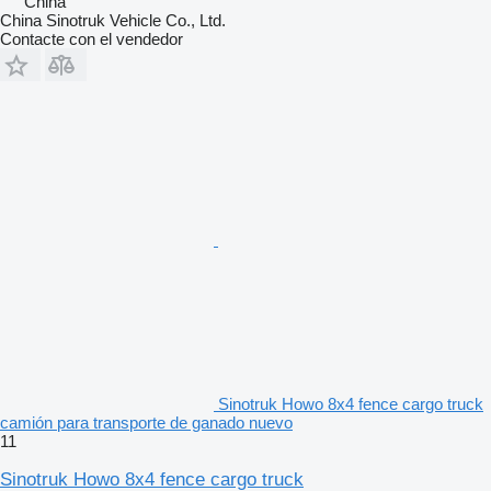
China
China Sinotruk Vehicle Co., Ltd.
Contacte con el vendedor
Sinotruk Howo 8x4 fence cargo truck
camión para transporte de ganado nuevo
11
Sinotruk Howo 8x4 fence cargo truck