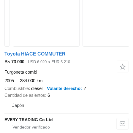
Toyota HIACE COMMUTER
Bs 73.000
USD 6.020
≈ EUR 5.210
Furgoneta combi
2005
284.000 km
Combustible
diésel
Volante derecho
✓
Cantidad de asientos
6
Japón
EVERY TRADING Co Ltd