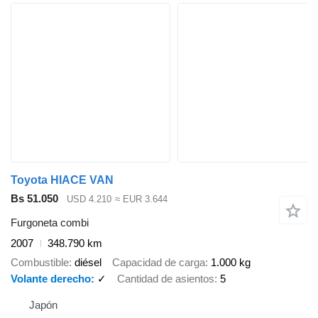
Toyota HIACE VAN
Bs 51.050
USD 4.210
≈ EUR 3.644
Furgoneta combi
2007
348.790 km
Combustible
diésel
Capacidad de carga
1.000 kg
Volante derecho
✓
Cantidad de asientos
5
Japón