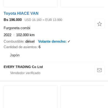
Toyota HIACE VAN
Bs 196.000
USD 16.160
≈ EUR 13.990
Furgoneta combi
2022
102.000 km
Combustible
diésel
Volante derecho
✓
Cantidad de asientos
6
Japón
EVERY TRADING Co Ltd