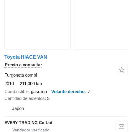
Toyota HIACE VAN
Precio a consultar
Furgoneta combi
2010
211.000 km
Combustible
gasolina
Volante derecho
✓
Cantidad de asientos
5
Japón
EVERY TRADING Co Ltd