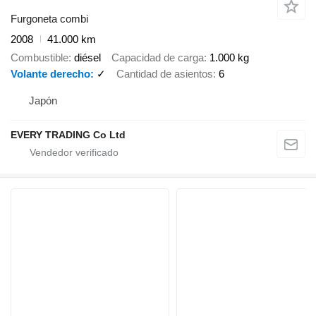
Furgoneta combi
2008
41.000 km
Combustible
diésel
Capacidad de carga
1.000 kg
Volante derecho
✓
Cantidad de asientos
6
Japón
EVERY TRADING Co Ltd