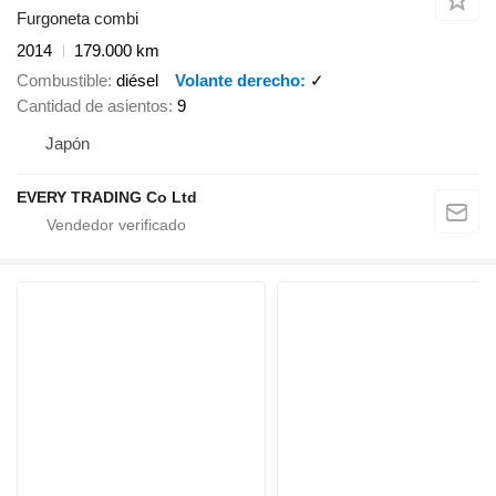
Furgoneta combi
2014
179.000 km
Combustible
diésel
Volante derecho
✓
Cantidad de asientos
9
Japón
EVERY TRADING Co Ltd