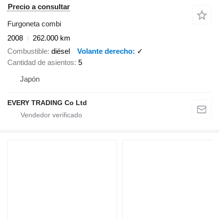
Precio a consultar
Furgoneta combi
2008
262.000 km
Combustible
diésel
Volante derecho
✓
Cantidad de asientos
5
Japón
EVERY TRADING Co Ltd