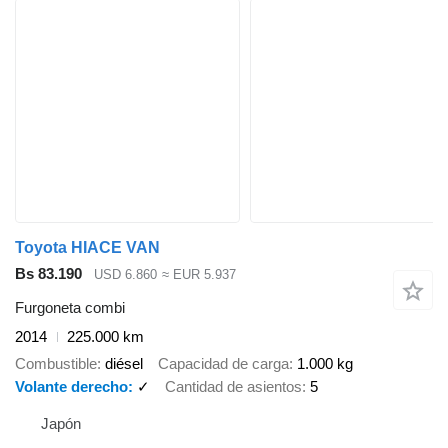
Toyota HIACE VAN
Bs 83.190
USD 6.860
≈ EUR 5.937
Furgoneta combi
2014
225.000 km
Combustible
diésel
Capacidad de carga
1.000 kg
Volante derecho
✓
Cantidad de asientos
5
Japón