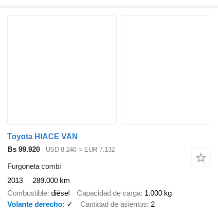
Toyota HIACE VAN
Bs 99.920
USD 8.240
≈ EUR 7.132
Furgoneta combi
2013
289.000 km
Combustible
diésel
Capacidad de carga
1.000 kg
Volante derecho
✓
Cantidad de asientos
2