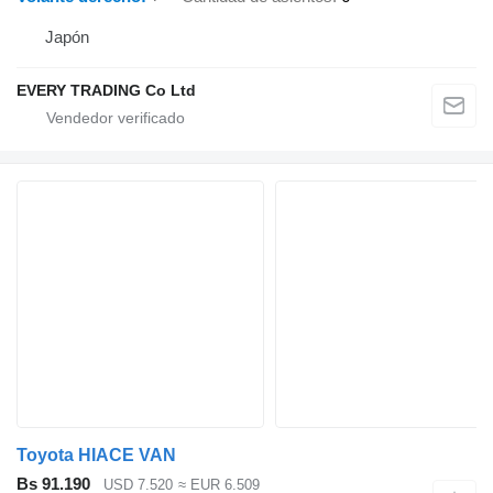
Japón
EVERY TRADING Co Ltd
Toyota HIACE VAN
Bs 91.190
USD 7.520
≈ EUR 6.509