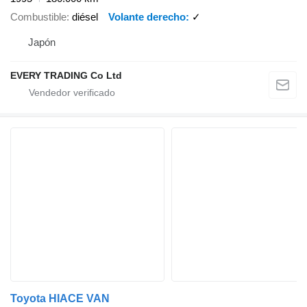
Combustible
diésel
Volante derecho
✓
Japón
EVERY TRADING Co Ltd
Toyota HIACE VAN