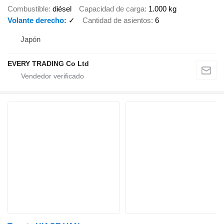
Combustible
diésel
Capacidad de carga
1.000 kg
Volante derecho
✓
Cantidad de asientos
6
Japón
EVERY TRADING Co Ltd