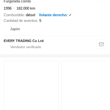
Furgoneta combi
1996
182.000 km
Combustible
diésel
Volante derecho
✓
Cantidad de asientos
5
Japón
EVERY TRADING Co Ltd