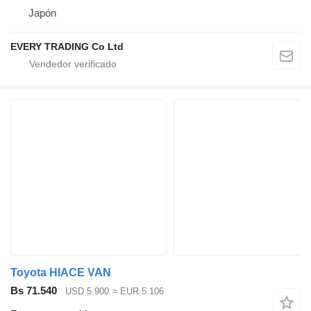
Japón
EVERY TRADING Co Ltd
Toyota HIACE VAN
Bs 71.540
USD 5.900
≈ EUR 5.106