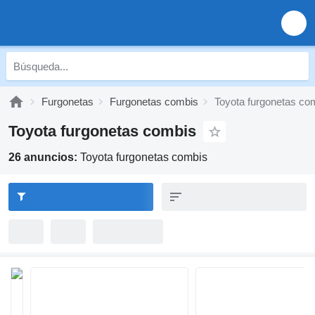
Furgonetas
Furgonetas combis
Toyota furgonetas co
Toyota furgonetas combis
26 anuncios:
Toyota furgonetas combis