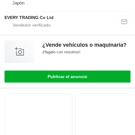
Japón
EVERY TRADING Co Ltd
¿Vende vehículos o maquinaria?
¡Hagalo con nosotros!
Publicar el anuncio