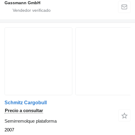
Gassmann GmbH
Schmitz Cargobull
Precio a consultar
Semirremolque plataforma
2007