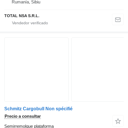
Rumanía, Sibiu
TOTAL NSA S.R.L.
Schmitz Cargobull Non spécifié
Precio a consultar
Semirremolque plataforma