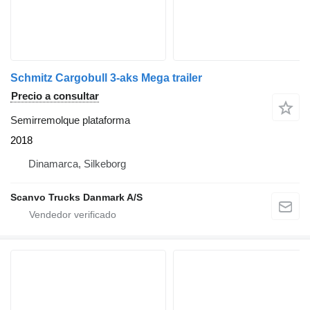
Schmitz Cargobull 3-aks Mega trailer
Precio a consultar
Semirremolque plataforma
2018
Dinamarca, Silkeborg
Scanvo Trucks Danmark A/S