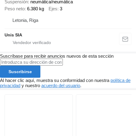
Suspensión
neumática/neumática
Peso neto
6.380 kg
Ejes
3
Letonia, Riga
Unis SIA
Suscríbase para recibir anuncios nuevos de esta sección
Suscribirse
Al hacer clic aquí, muestra su conformidad con nuestra
política de
privacidad
y nuestro
acuerdo del usuario
.