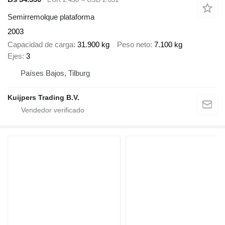
Semirremolque plataforma
2003
Capacidad de carga
31.900 kg
Peso neto
7.100 kg
Ejes
3
Países Bajos, Tilburg
Kuijpers Trading B.V.