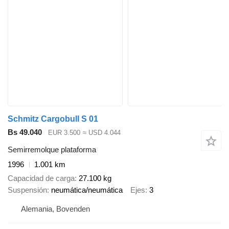
Schmitz Cargobull S 01
Bs 49.040
EUR 3.500
≈ USD 4.044
Semirremolque plataforma
1996
1.001 km
Capacidad de carga
27.100 kg
Suspensión
neumática/neumática
Ejes
3
Alemania, Bovenden