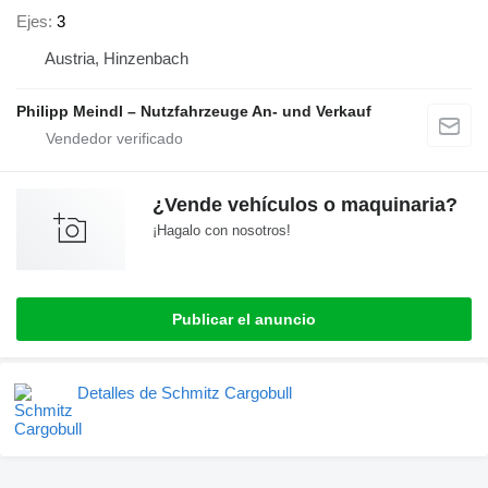
Ejes
3
Austria, Hinzenbach
Philipp Meindl – Nutzfahrzeuge An- und Verkauf
¿Vende vehículos o maquinaria?
¡Hagalo con nosotros!
Publicar el anuncio
Detalles de Schmitz Cargobull