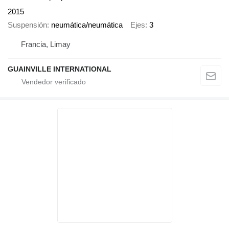
2015
Suspensión
neumática/neumática
Ejes
3
Francia, Limay
GUAINVILLE INTERNATIONAL