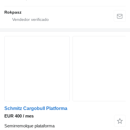
Rokpasz
Schmitz Cargobull Platforma
EUR 400 / mes
Semirremolque plataforma