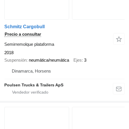
Schmitz Cargobull
Precio a consultar
Semirremolque plataforma
2018
Suspensión
neumática/neumática
Ejes
3
Dinamarca, Horsens
Poulsen Trucks & Trailers ApS