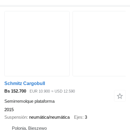
Schmitz Cargobull
Bs 152.700
EUR 10.900
≈ USD 12.590
Semirremolque plataforma
2015
Suspensión
neumática/neumática
Ejes
3
Polonia, Bieszewo