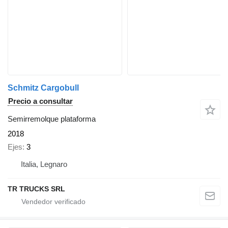
Schmitz Cargobull
Precio a consultar
Semirremolque plataforma
2018
Ejes
3
Italia, Legnaro
TR TRUCKS SRL