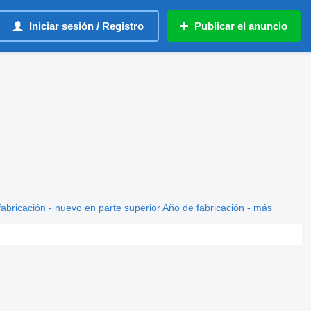
Iniciar sesión / Registro
Publicar el anuncio
abricación - nuevo en parte superior
Año de fabricación - más