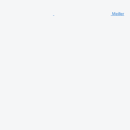
Meiller