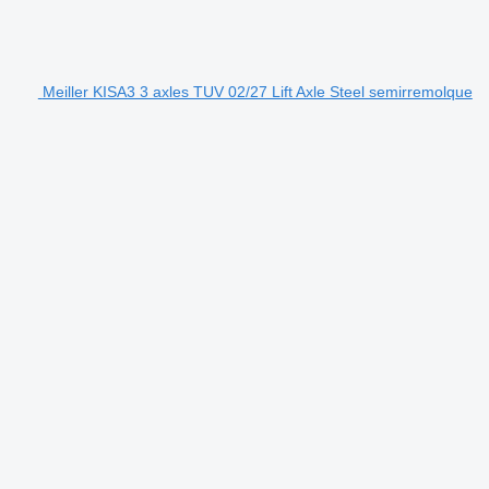
Meiller KISA3 3 axles TUV 02/27 Lift Axle Steel semirremolque