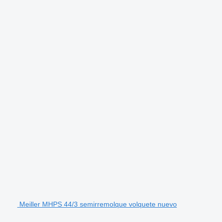
Meiller MHPS 44/3 semirremolque volquete nuevo