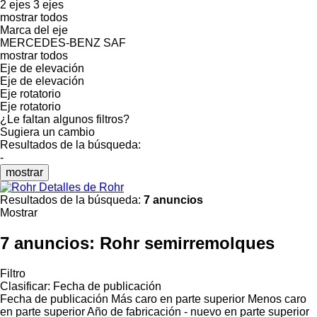
2 ejes
3 ejes
mostrar todos
Marca del eje
MERCEDES-BENZ
SAF
mostrar todos
Eje de elevación
Eje de elevación
Eje rotatorio
Eje rotatorio
¿Le faltan algunos filtros?
Sugiera un cambio
Resultados de la búsqueda:
-
mostrar
Detalles de Rohr
Resultados de la búsqueda:
7 anuncios
Mostrar
7 anuncios:
Rohr semirremolques
Filtro
Clasificar
:
Fecha de publicación
Fecha de publicación
Más caro en parte superior
Menos caro
en parte superior
Año de fabricación - nuevo en parte superior