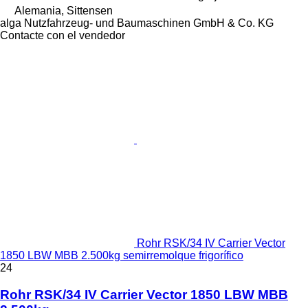
Alemania, Sittensen
alga Nutzfahrzeug- und Baumaschinen GmbH & Co. KG
Contacte con el vendedor
Rohr RSK/34 IV Carrier Vector
1850 LBW MBB 2.500kg semirremolque frigorífico
24
Rohr RSK/34 IV Carrier Vector 1850 LBW MBB