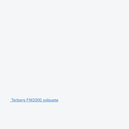
Terberg FM2000 volquete