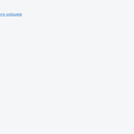
erg volquete