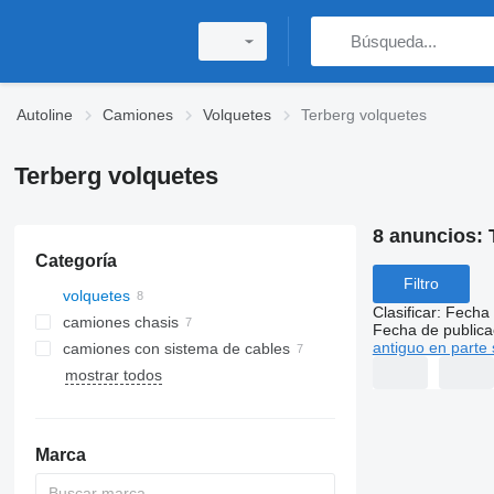
Autoline
Camiones
Volquetes
Terberg volquetes
Terberg volquetes
8 anuncios:
Categoría
Filtro
volquetes
Clasificar
:
Fecha 
camiones chasis
Fecha de publica
antiguo en parte 
camiones con sistema de cables
mostrar todos
Marca