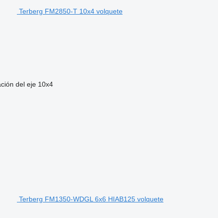
Terberg FM2850-T 10x4 volquete
ción del eje
10x4
Terberg FM1350-WDGL 6x6 HIAB125 volquete