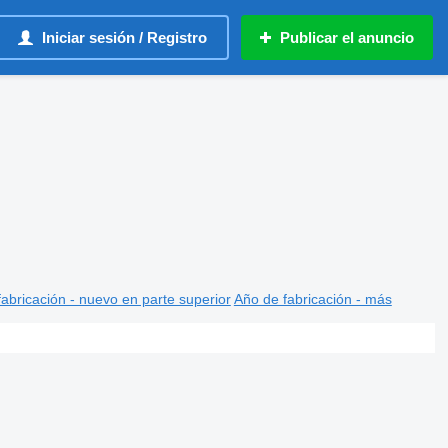
Iniciar sesión / Registro
Publicar el anuncio
abricación - nuevo en parte superior
Año de fabricación - más