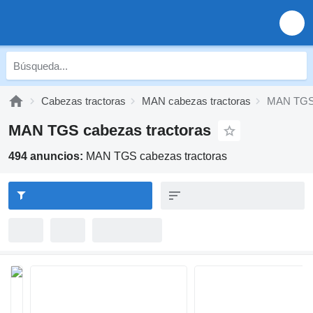
Cabezas tractoras
MAN cabezas tractoras
MAN TGS 
MAN TGS cabezas tractoras
494 anuncios:
MAN TGS cabezas tractoras