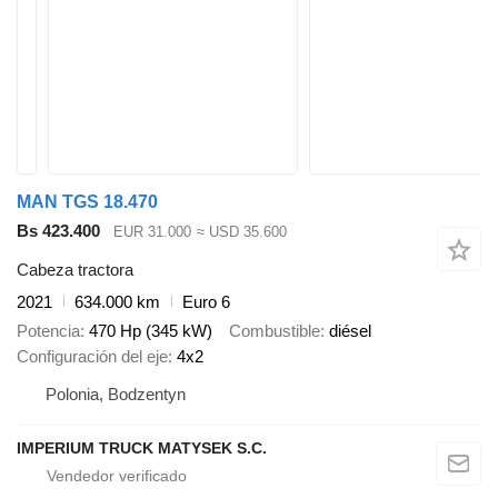
MAN TGS 18.470
Bs 423.400
EUR 31.000
≈ USD 35.600
Cabeza tractora
2021
634.000 km
Euro 6
Potencia
470 Hp (345 kW)
Combustible
diésel
Configuración del eje
4x2
Polonia, Bodzentyn
IMPERIUM TRUCK MATYSEK S.C.