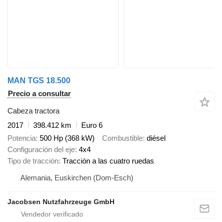
MAN TGS 18.500
Precio a consultar
Cabeza tractora
2017
398.412 km
Euro 6
Potencia
500 Hp (368 kW)
Combustible
diésel
Configuración del eje
4x4
Tipo de tracción
Tracción a las cuatro ruedas
Alemania, Euskirchen (Dom-Esch)
Jacobsen Nutzfahrzeuge GmbH