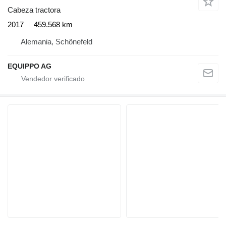
Cabeza tractora
2017
459.568 km
Alemania, Schönefeld
EQUIPPO AG