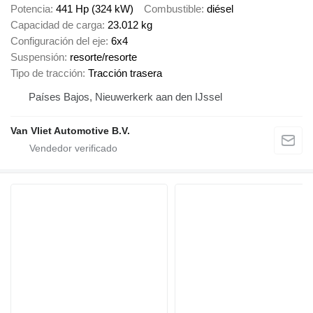
Potencia
441 Hp (324 kW)
Combustible
diésel
Capacidad de carga
23.012 kg
Configuración del eje
6x4
Suspensión
resorte/resorte
Tipo de tracción
Tracción trasera
Países Bajos, Nieuwerkerk aan den IJssel
Van Vliet Automotive B.V.