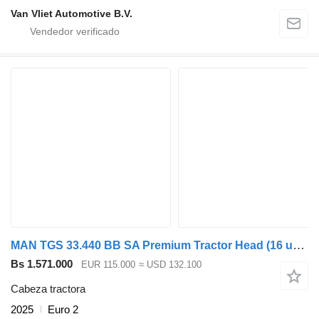
Van Vliet Automotive B.V.
MAN TGS 33.440 BB SA Premium Tractor Head (16 units)
Bs 1.571.000
EUR 115.000
≈ USD 132.100
Cabeza tractora
2025
Euro 2