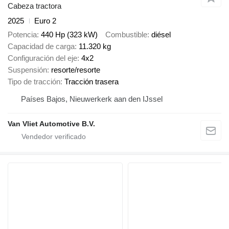
Cabeza tractora
2025
Euro 2
Potencia
440 Hp (323 kW)
Combustible
diésel
Capacidad de carga
11.320 kg
Configuración del eje
4x2
Suspensión
resorte/resorte
Tipo de tracción
Tracción trasera
Países Bajos, Nieuwerkerk aan den IJssel
Van Vliet Automotive B.V.