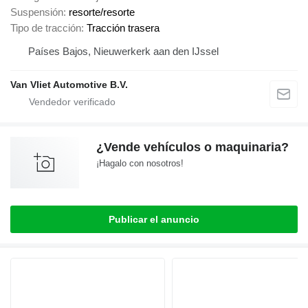
Suspensión
resorte/resorte
Tipo de tracción
Tracción trasera
Países Bajos, Nieuwerkerk aan den IJssel
Van Vliet Automotive B.V.
¿Vende vehículos o maquinaria?
¡Hagalo con nosotros!
Publicar el anuncio