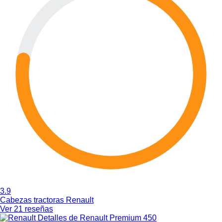
3.9
Cabezas tractoras Renault
Ver 21 reseñas
Detalles de Renault Premium 450