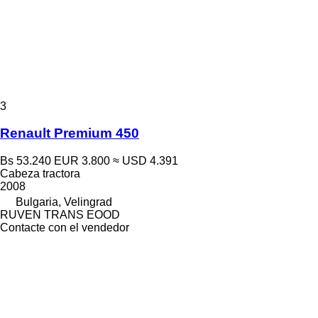
3
Renault Premium 450
Bs 53.240
EUR 3.800
≈ USD 4.391
Cabeza tractora
2008
Bulgaria, Velingrad
RUVEN TRANS EOOD
Contacte con el vendedor