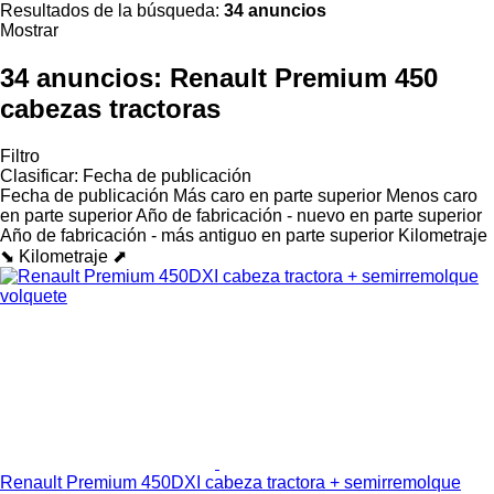
Resultados de la búsqueda:
34 anuncios
Mostrar
34 anuncios:
Renault Premium 450
cabezas tractoras
Filtro
Clasificar
:
Fecha de publicación
Fecha de publicación
Más caro en parte superior
Menos caro
en parte superior
Año de fabricación - nuevo en parte superior
Año de fabricación - más antiguo en parte superior
Kilometraje
⬊
Kilometraje ⬈
Renault Premium 450DXI cabeza tractora + semirremolque