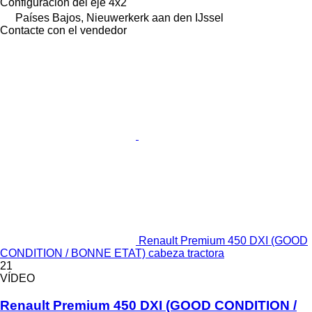
Configuración del eje
4x2
Países Bajos, Nieuwerkerk aan den IJssel
Contacte con el vendedor
Renault Premium 450 DXI (GOOD
CONDITION / BONNE ETAT) cabeza tractora
21
VÍDEO
Renault Premium 450 DXI (GOOD CONDITION /