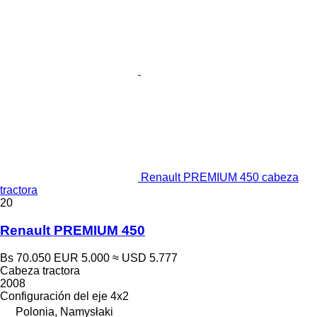
Renault PREMIUM 450 cabeza
tractora
20
Renault PREMIUM 450
Bs 70.050
EUR 5.000
≈ USD 5.777
Cabeza tractora
2008
Configuración del eje
4x2
Polonia, Namysłaki