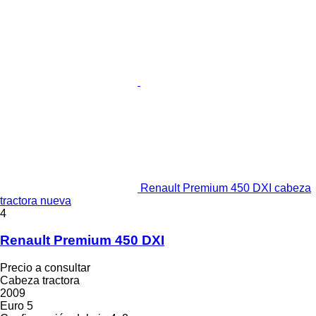
Renault Premium 450 DXI cabeza
tractora nueva
4
Renault Premium 450 DXI
Precio a consultar
Cabeza tractora
2009
Euro 5