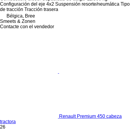
Configuración del eje
4x2
Suspensión
resorte/neumática
Tipo
de tracción
Tracción trasera
Bélgica, Bree
Smeets & Zonen
Contacte con el vendedor
Renault Premium 450 cabeza
tractora
26