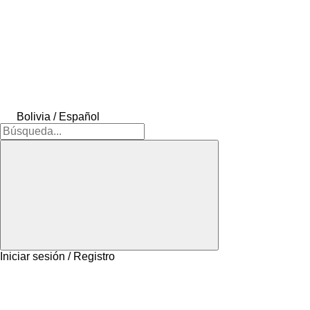
Bolivia / Español
Iniciar sesión / Registro