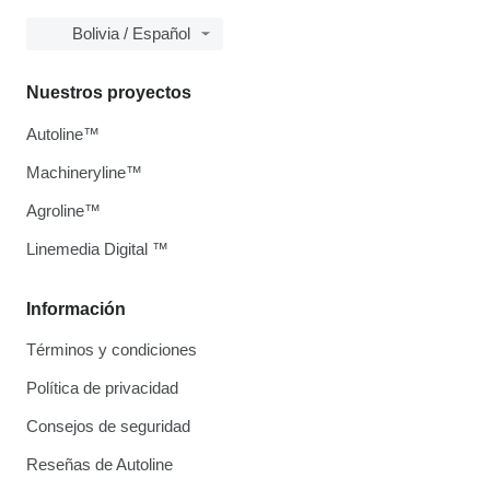
Bolivia / Español
Nuestros proyectos
Autoline™
Machineryline™
Agroline™
Linemedia Digital ™
Información
Términos y condiciones
Política de privacidad
Consejos de seguridad
Reseñas de Autoline