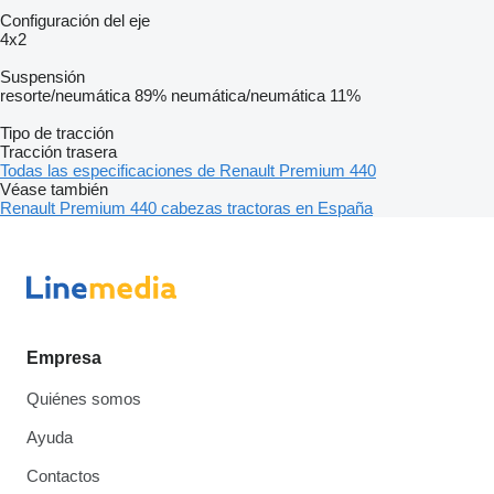
Configuración del eje
4x2
Suspensión
resorte/neumática
89%
neumática/neumática
11%
Tipo de tracción
Tracción trasera
Todas las especificaciones de Renault Premium 440
Véase también
Renault Premium 440 cabezas tractoras en España
Empresa
Quiénes somos
Ayuda
Contactos