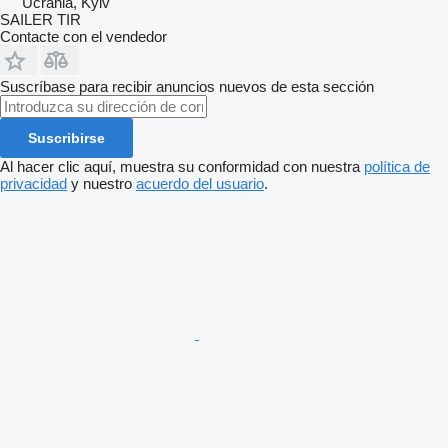
Ucrania, Kyiv
SAILER TIR
Contacte con el vendedor
Suscríbase para recibir anuncios nuevos de esta sección
Suscribirse
Al hacer clic aquí, muestra su conformidad con nuestra
política de
privacidad
y nuestro
acuerdo del usuario
.