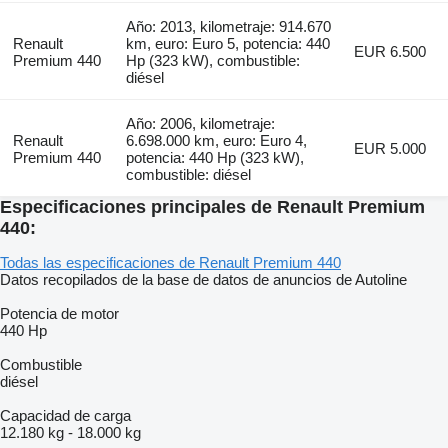
Año: 2013, kilometraje: 914.670
Renault
km, euro: Euro 5, potencia: 440
EUR 6.500
Premium 440
Hp (323 kW), combustible:
diésel
Año: 2006, kilometraje:
Renault
6.698.000 km, euro: Euro 4,
EUR 5.000
Premium 440
potencia: 440 Hp (323 kW),
combustible: diésel
Especificaciones principales de Renault Premium
440:
Todas las especificaciones de Renault Premium 440
Datos recopilados de la base de datos de anuncios de Autoline
Potencia de motor
440 Hp
Combustible
diésel
Capacidad de carga
12.180 kg
-
18.000 kg