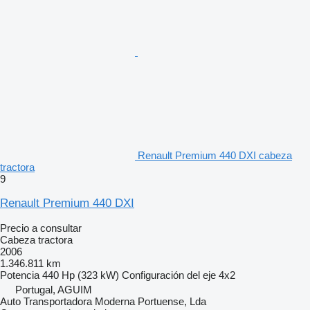
Renault Premium 440 DXI cabeza
tractora
9
Renault Premium 440 DXI
Precio a consultar
Cabeza tractora
2006
1.346.811 km
Potencia
440 Hp (323 kW)
Configuración del eje
4x2
Portugal, AGUIM
Auto Transportadora Moderna Portuense, Lda