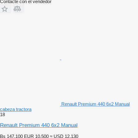
Contacte con el vendedor
Renault Premium 440 6x2 Manual
cabeza tractora
18
Renault Premium 440 6x2 Manual
Bs 147.100
EUR 10.500
≈ USD 12.130