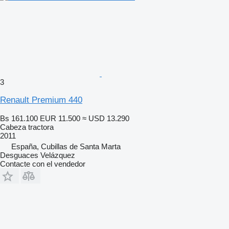
3
Renault Premium 440
Bs 161.100
EUR 11.500
≈ USD 13.290
Cabeza tractora
2011
España, Cubillas de Santa Marta
Desguaces Velázquez
Contacte con el vendedor