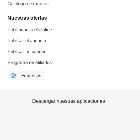
Catálogo de marcas
Nuestras ofertas
Publicidad en Autoline
Publicar el anuncio
Publicar un banner
Programa de afiliados
Empresas
Descargar nuestras aplicaciones