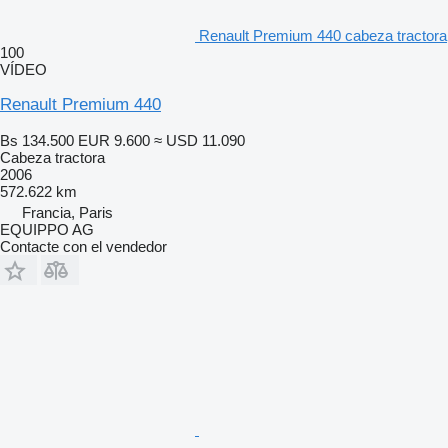
Renault Premium 440 cabeza tractora
100
VÍDEO
Renault Premium 440
Bs 134.500
EUR 9.600
≈ USD 11.090
Cabeza tractora
2006
572.622 km
Francia, Paris
EQUIPPO AG
Contacte con el vendedor