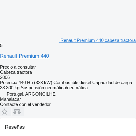
Renault Premium 440 cabeza tractora
5
Renault Premium 440
Precio a consultar
Cabeza tractora
2006
Potencia
440 Hp (323 kW)
Combustible
diésel
Capacidad de carga
33.300 kg
Suspensión
neumática/neumática
Portugal, ARGONCILHE
Manaiacar
Contacte con el vendedor
Reseñas