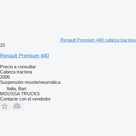
Renault Premium 440 cabeza tractora
15
Renault Premium 440
Precio a consultar
Cabeza tractora
2006
Suspensión
resorte/neumática
Italia, Bari
MOUSSA TRUCKS
Contacte con el vendedor