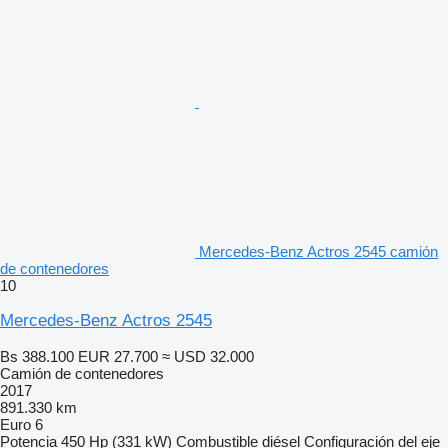
Mercedes-Benz Actros 2545 camión
de contenedores
10
Mercedes-Benz Actros 2545
Bs 388.100
EUR 27.700
≈ USD 32.000
Camión de contenedores
2017
891.330 km
Euro 6
Potencia
450 Hp (331 kW)
Combustible
diésel
Configuración del eje