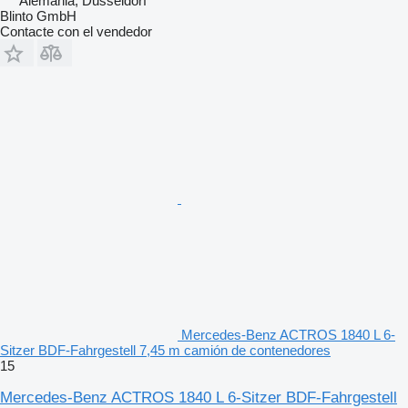
Alemania, Dusseldorf
Blinto GmbH
Contacte con el vendedor
Mercedes-Benz ACTROS 1840 L 6-
Sitzer BDF-Fahrgestell 7,45 m camión de contenedores
15
Mercedes-Benz ACTROS 1840 L 6-Sitzer BDF-Fahrgestell