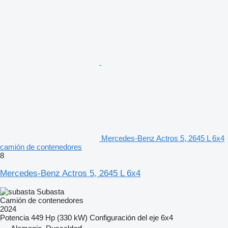
Mercedes-Benz Actros 5, 2645 L 6x4
camión de contenedores
8
Mercedes-Benz Actros 5, 2645 L 6x4
Subasta
Camión de contenedores
2024
Potencia
449 Hp (330 kW)
Configuración del eje
6x4