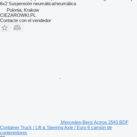
6x2
Suspensión
neumática/neumática
Polonia, Krakow
CIEZAROWKI.PL
Contacte con el vendedor
Mercedes-Benz Actros 2543 BDF
Container Truck / Lift & Steering Axle / Euro 6 camión de
contenedores