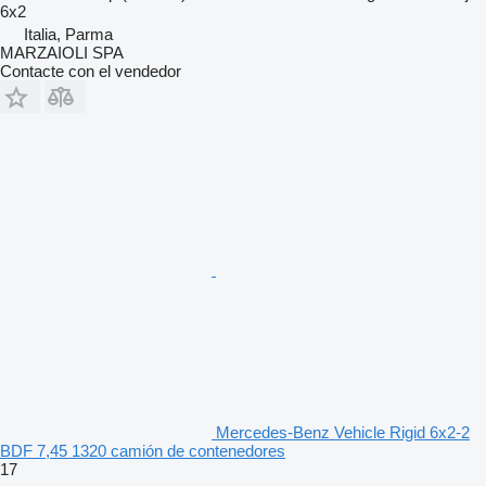
6x2
Italia, Parma
MARZAIOLI SPA
Contacte con el vendedor
Mercedes-Benz Vehicle Rigid 6x2-2
BDF 7,45 1320 camión de contenedores
17