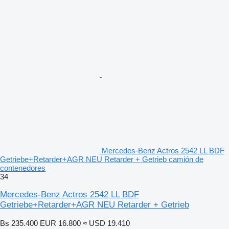
Mercedes-Benz Actros 2542 LL BDF
Getriebe+Retarder+AGR NEU Retarder + Getrieb camión de
contenedores
34
Mercedes-Benz Actros 2542 LL BDF
Getriebe+Retarder+AGR NEU Retarder + Getrieb
Bs 235.400
EUR 16.800
≈ USD 19.410