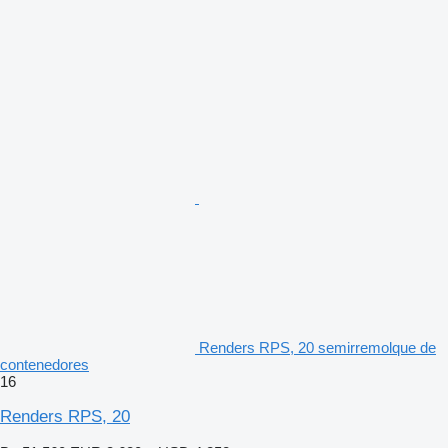
Renders RPS, 20 semirremolque de
contenedores
16
Renders RPS, 20