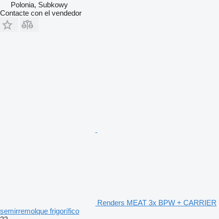
Polonia, Subkowy
Contacte con el vendedor
Renders MEAT 3x BPW + CARRIER
semirremolque frigorífico