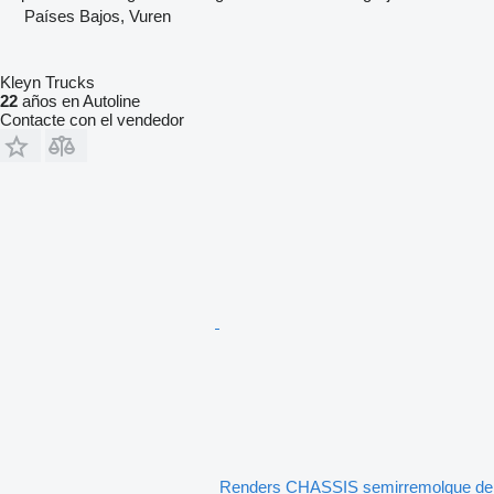
Países Bajos, Vuren
Kleyn Trucks
22
años en Autoline
Contacte con el vendedor
Renders CHASSIS semirremolque de