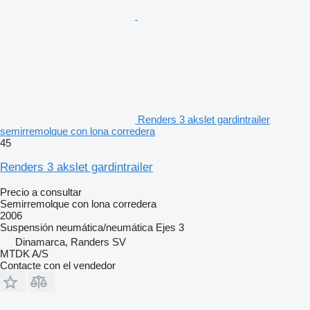
Renders 3 akslet gardintrailer
semirremolque con lona corredera
45
Renders 3 akslet gardintrailer
Precio a consultar
Semirremolque con lona corredera
2006
Suspensión
neumática/neumática
Ejes
3
Dinamarca, Randers SV
MTDK A/S
Contacte con el vendedor