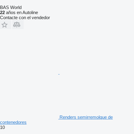
BAS World
22
años en Autoline
Contacte con el vendedor
Renders semirremolque de
contenedores
10