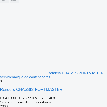
Renders CHASSIS PORTMASTER
semirremolque de contenedores
9
Renders CHASSIS PORTMASTER
Bs 41.330
EUR 2.950
≈ USD 3.408
Semirremolque de contenedores
2009