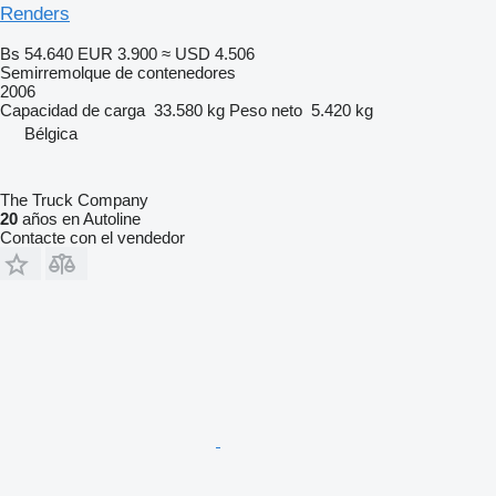
Renders
Bs 54.640
EUR 3.900
≈ USD 4.506
Semirremolque de contenedores
2006
Capacidad de carga
33.580 kg
Peso neto
5.420 kg
Bélgica
The Truck Company
20
años en Autoline
Contacte con el vendedor